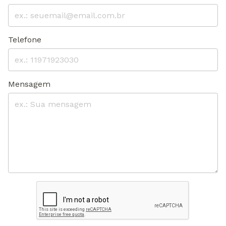
Telefone
Mensagem