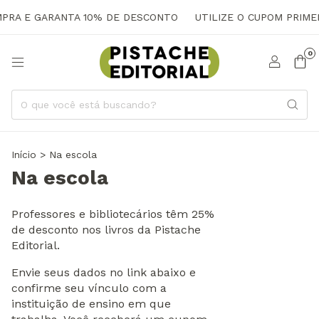
PRA E GARANTA 10% DE DESCONTO
UTILIZE O CUPOM PRIME
0
Início
>
Na escola
Na escola
Professores e bibliotecários têm 25%
de desconto nos livros da Pistache
Editorial.
Envie seus dados no link abaixo e
confirme seu vínculo com a
instituição de ensino em que