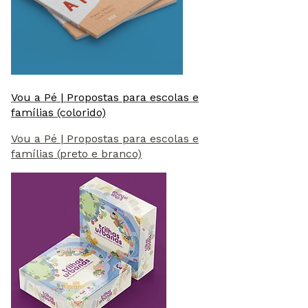
Vou a Pé | Propostas para escolas e
famílias (colorido)
Vou a Pé | Propostas para escolas e
famílias (preto e branco)