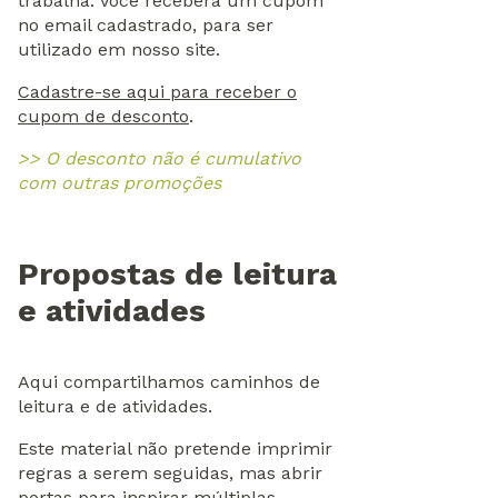
trabalha. Você receberá um cupom
no email cadastrado, para ser
utilizado em nosso site.
Cadastre-se aqui para receber o
cupom de desconto
.
>> O desconto não é cumulativo
com outras promoções
Propostas de leitura
e atividades
Aqui compartilhamos caminhos de
leitura e de atividades.
Este material não pretende imprimir
regras a serem seguidas, mas abrir
portas para inspirar múltiplas