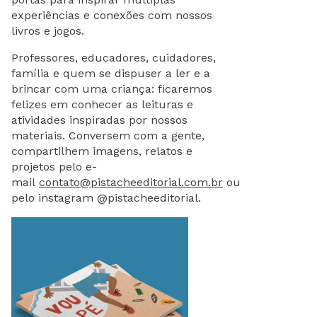
experiências e conexões com nossos
livros e jogos.
Professores, educadores, cuidadores,
família e quem se dispuser a ler e a
brincar com uma criança: ficaremos
felizes em conhecer as leituras e
atividades inspiradas por nossos
materiais. Conversem com a gente,
compartilhem imagens, relatos e
projetos pelo e-
mail
contato@pistacheeditorial.com.br
ou
pelo instagram @pistacheeditorial.