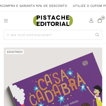
ACOMPRA E GARANTA 10% DE DESCONTO
UTILIZE O CUPOM PR
0
ESGOTADO