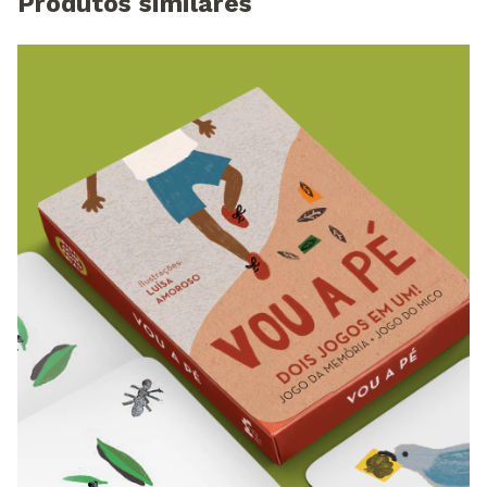
Produtos similares