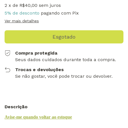
2
x de
R$40,00
sem juros
5% de desconto
pagando com Pix
Ver mais detalhes
Compra protegida
Seus dados cuidados durante toda a compra.
Trocas e devoluções
Se não gostar, você pode trocar ou devolver.
Descrição
Avise-me quando voltar ao estoque