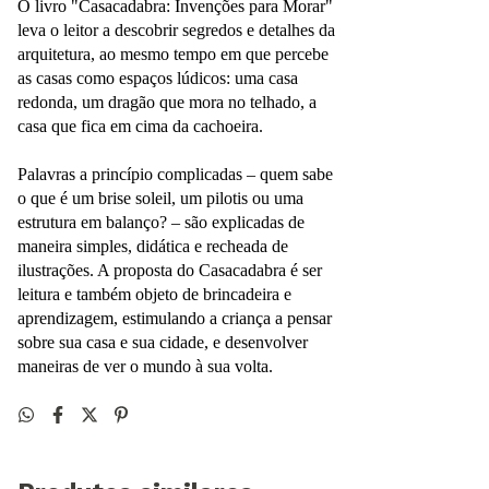
O livro "Casacadabra: Invenções para Morar" 
leva o leitor a descobrir segredos e detalhes da 
arquitetura, ao mesmo tempo em que percebe 
as casas como espaços lúdicos: uma casa 
redonda, um dragão que mora no telhado, a 
casa que fica em cima da cachoeira.
Palavras a princípio complicadas – quem sabe 
o que é um brise soleil, um pilotis ou uma 
estrutura em balanço? – são explicadas de 
maneira simples, didática e recheada de 
ilustrações. A proposta do Casacadabra é ser 
leitura e também objeto de brincadeira e 
aprendizagem, estimulando a criança a pensar 
sobre sua casa e sua cidade, e desenvolver 
maneiras de ver o mundo à sua volta.